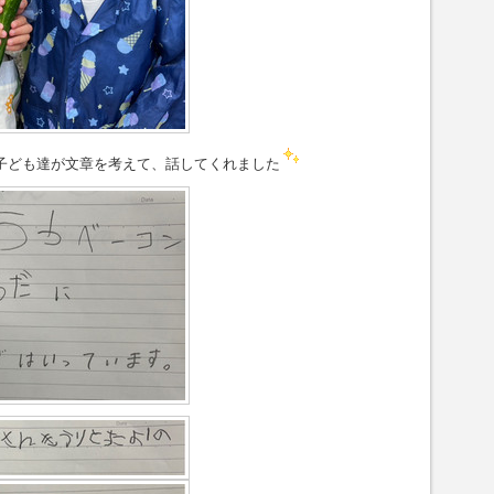
子ども達が文章を考えて、話してくれました