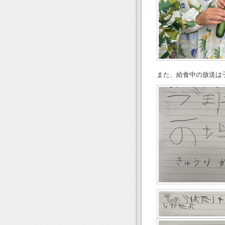
また、給食中の放送は